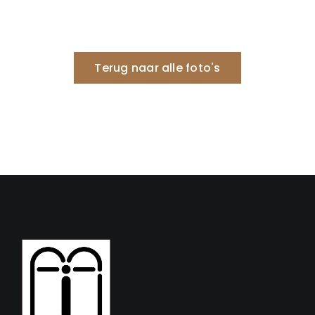
Terug naar alle foto's