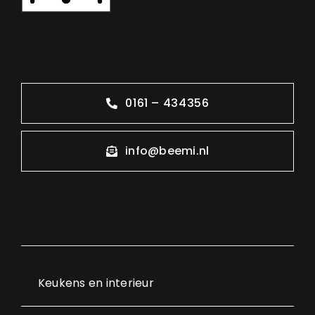
0161 – 434356
info@beemi.nl
Keukens en interieur