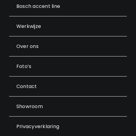
Bosch accent line
Werkwijze
Over ons
Foto’s
Contact
Showroom
Privacyverklaring